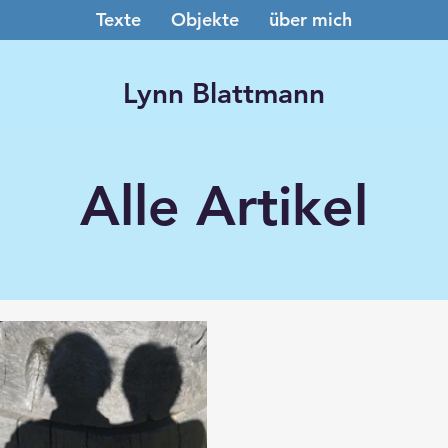
Texte
Objekte
über mich
Lynn Blattmann
Alle Artikel