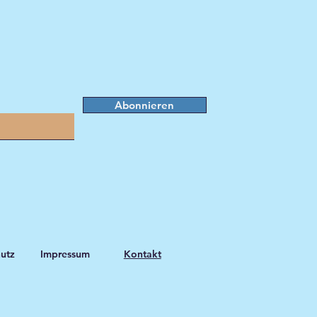
Abonnieren
utz
Impressum
Kontakt