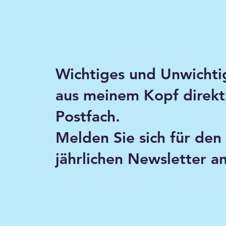
Wichtiges und Unwichti
aus meinem Kopf direkt 
Postfach.
Melden Sie sich für den
jährlichen Newsletter an