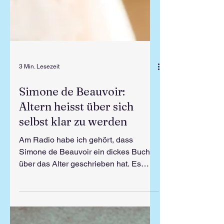
3 Min. Lesezeit
Simone de Beauvoir:
Altern heisst über sich
selbst klar zu werden
Am Radio habe ich gehört, dass
Simone de Beauvoir ein dickes Buch
über das Alter geschrieben hat. Es