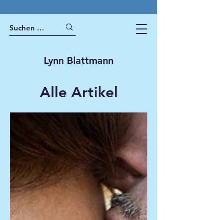
Lynn Blattmann
Alle Artikel